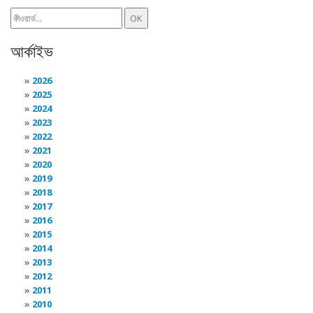
আর্কাইভ
2026
2025
2024
2023
2022
2021
2020
2019
2018
2017
2016
2015
2014
2013
2012
2011
2010