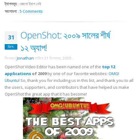
ট্যাগসমূহ
:
কোনো ট্যাগ নেই
আলোচনা
:
5 Comments
OpenShot: ২০০৯ সালের শীর্ষ
31
১২ অ্যাপ!
ডিসে.
লিখেছেন
Jonathan
তারিখে
31 ডিসেম্বর, 2009
.
OpenShot Video Editor has been named one of the
top 12
applications
of 2009
by one of our favorite websites:
OMG!
Ubuntu!
So, thank you for including us in this list, and thank you to all
the users, supporters, and contributors that have helped us make
OpenShot the great app that it has become!