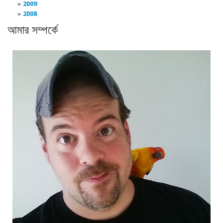
2009
2008
আমার সম্পর্কে