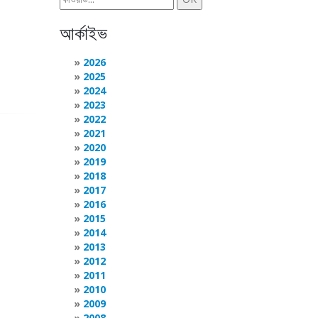
আর্কাইভ
2026
2025
2024
2023
2022
2021
2020
2019
2018
2017
2016
2015
2014
2013
2012
2011
2010
2009
2008