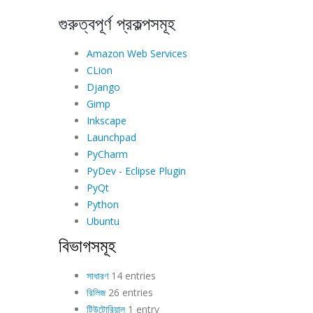
গুরুত্বপূর্ণ প্রকল্পসমূহ
Amazon Web Services
CLion
Django
Gimp
Inkscape
Launchpad
PyCharm
PyDev - Eclipse Plugin
PyQt
Python
Ubuntu
বিভাগসমূহ
সাধারণ
14 entries
রিলিজ
26 entries
টিউটোরিয়াল
1 entry