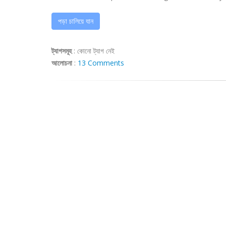
পড়া চালিয়ে যান
ট্যাগসমূহ
:
কোনো ট্যাগ নেই
আলোচনা
:
13 Comments