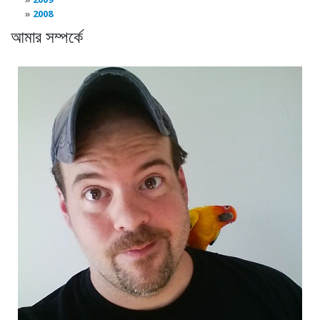
2008
আমার সম্পর্কে