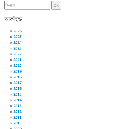
আর্কাইভ
2026
2025
2024
2023
2022
2021
2020
2019
2018
2017
2016
2015
2014
2013
2012
2011
2010
2009