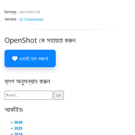
ট্যাগসমূহ
:
কোনো ট্যাগ নেই
আলোচনা
:
32 Comments
OpenShot কে সহায়তা করুন
এখনই দান করুন!
ব্লগ অনুসন্ধান করুন
আর্কাইভ
2026
2025
2024