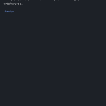
অপরিবর্তিত থাকে।...
আরও পড়ুন