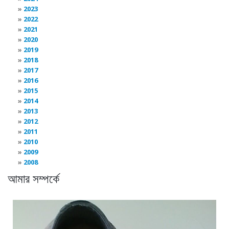
2023
2022
2021
2020
2019
2018
2017
2016
2015
2014
2013
2012
2011
2010
2009
2008
আমার সম্পর্কে