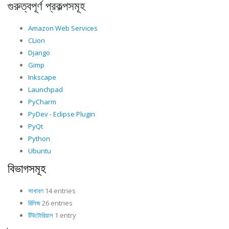
গুরুত্বপূর্ণ প্রকল্পসমূহ
Amazon Web Services
CLion
Django
Gimp
Inkscape
Launchpad
PyCharm
PyDev - Eclipse Plugin
PyQt
Python
Ubuntu
বিভাগসমূহ
সাধারণ
14 entries
রিলিজ
26 entries
টিউটোরিয়াল
1 entry