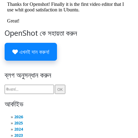
OpenShot কে সহায়তা করুন
এখনই দান করুন!
ব্লগ অনুসন্ধান করুন
আর্কাইভ
2026
2025
2024
2023