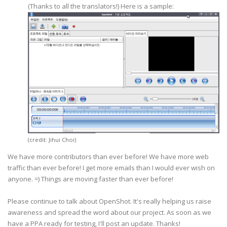
(Thanks to all the translators!) Here is a sample:
(credit: Jihui Choi)
We have more contributors than ever before! We have more web
traffic than ever before! I get more emails than I would ever wish on
anyone. =) Things are moving faster than ever before!
Please continue to talk about OpenShot. It's really helping us raise
awareness and spread the word about our project. As soon as we
have a PPA ready for testing, I'll post an update. Thanks!