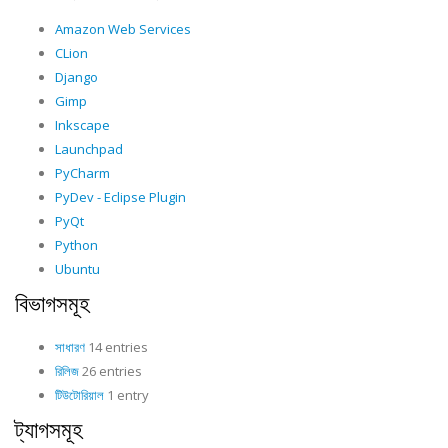
Amazon Web Services
CLion
Django
Gimp
Inkscape
Launchpad
PyCharm
PyDev - Eclipse Plugin
PyQt
Python
Ubuntu
বিভাগসমূহ
সাধারণ
14 entries
রিলিজ
26 entries
টিউটোরিয়াল
1 entry
ট্যাগসমূহ