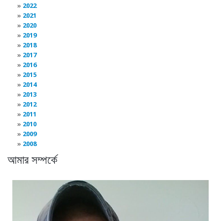
2022
2021
2020
2019
2018
2017
2016
2015
2014
2013
2012
2011
2010
2009
2008
আমার সম্পর্কে