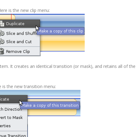
ere is the new clip menu:
m. It creates an identical transition (or mask), and retains all of the 
 is the new transition menu: