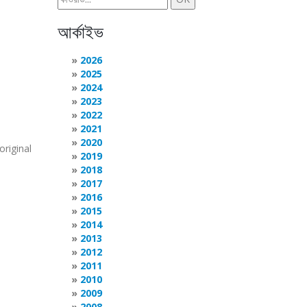
আর্কাইভ
2026
2025
2024
2023
2022
2021
2020
original
2019
2018
2017
2016
2015
2014
2013
2012
2011
2010
2009
2008