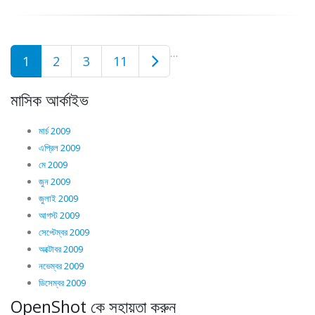
…
1
2
3
11
মাসিক আর্কাইভ
মার্চ 2009
এপ্রিল 2009
মে 2009
জুন 2009
জুলাই 2009
আগস্ট 2009
সেপ্টেম্বর 2009
অক্টোবর 2009
নভেম্বর 2009
ডিসেম্বর 2009
OpenShot কে সহায়তা করুন