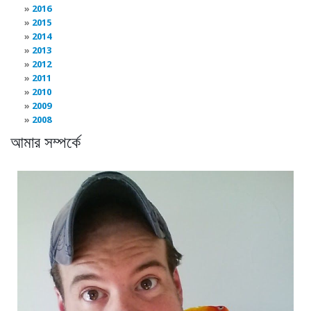
2016
2015
2014
2013
2012
2011
2010
2009
2008
আমার সম্পর্কে