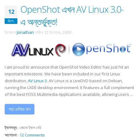
OpenShot এখন AV Linux 3.0-
12
এ অন্তর্ভুক্ত!
ডিসে.
লিখেছেন
Jonathan
তারিখে
12 ডিসেম্বর, 2009
.
I am proud to announce that OpenShot Video Editor has just hit an
important milestone. We have been included in our first Linux
distribution,
AV Linux 3
. AV Linux is a LiveDVD based on Debian,
running the LXDE desktop environment. It features a full complement
of the best FOSS Multimedia Applications available, allowing users ...
পড়া চালিয়ে যান
ট্যাগসমূহ
:
কোনো ট্যাগ নেই
আলোচনা
:
12 Comments