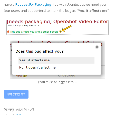
have a
Request For Packaging
filed with Ubuntu, but we need you
(our users and supporters) to mark the bug as "
Yes, it affects me
".
[You must be logged into ...
পড়া চালিয়ে যান
ট্যাগসমূহ
:
কোনো ট্যাগ নেই