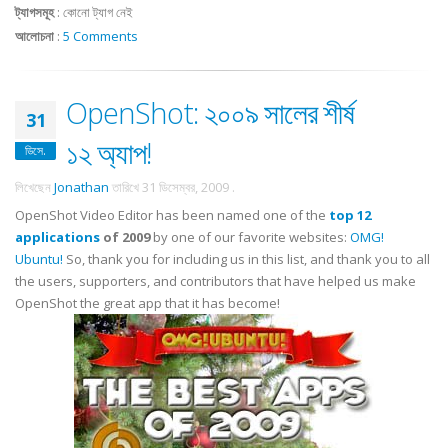
ট্যাগসমূহ
:
কোনো ট্যাগ নেই
আলোচনা
:
5 Comments
OpenShot: ২০০৯ সালের শীর্ষ
31
১২ অ্যাপ!
ডিসে.
লিখেছেন
Jonathan
তারিখে
31 ডিসেম্বর, 2009
.
OpenShot Video Editor has been named one of the
top 12
applications
of 2009
by one of our favorite websites:
OMG!
Ubuntu!
So, thank you for including us in this list, and thank you to all
the users, supporters, and contributors that have helped us make
OpenShot the great app that it has become!