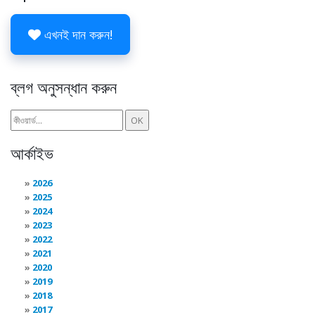
এখনই দান করুন!
ব্লগ অনুসন্ধান করুন
আর্কাইভ
2026
2025
2024
2023
2022
2021
2020
2019
2018
2017