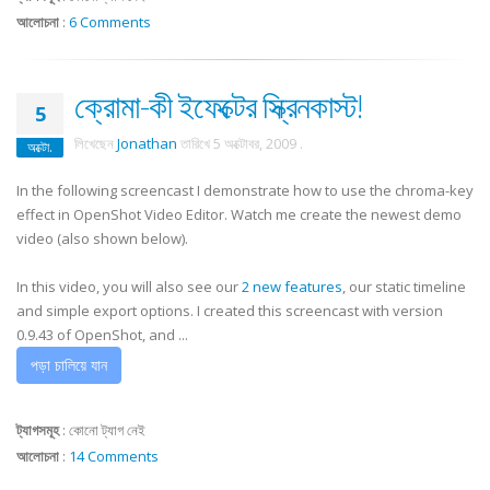
আলোচনা
:
6 Comments
ক্রোমা-কী ইফেক্টের স্ক্রিনকাস্ট!
5
লিখেছেন
Jonathan
তারিখে
5 অক্টোবর, 2009
.
অক্টো.
In the following screencast I demonstrate how to use the chroma-key
effect in OpenShot Video Editor. Watch me create the newest demo
video (also shown below).
In this video, you will also see our
2 new features
, our static timeline
and simple export options. I created this screencast with version
0.9.43 of OpenShot, and ...
পড়া চালিয়ে যান
ট্যাগসমূহ
:
কোনো ট্যাগ নেই
আলোচনা
:
14 Comments