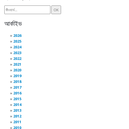
আর্কাইভ
2026
2025
2024
2023
2022
2021
2020
2019
2018
2017
2016
2015
2014
2013
2012
2011
2010