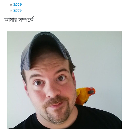
2009
2008
আমার সম্পর্কে