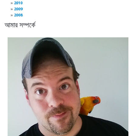
2010
2009
2008
আমার সম্পর্কে