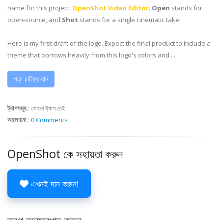
name for this project:
OpenShot Video Editor
.
Open
stands for
open-source, and
Shot
stands for a single cinematic take.
Here is my first draft of the logo. Expect the final product to include a
theme that borrows heavily from this logo's colors and ...
পড়া চালিয়ে যান
ট্যাগসমূহ
:
কোনো ট্যাগ নেই
আলোচনা
:
0 Comments
OpenShot কে সহায়তা করুন
এখনই দান করুন!