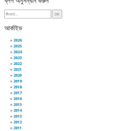
ব্লগ অনুসন্ধান করুন
আর্কাইভ
2026
2025
2024
2023
2022
2021
2020
2019
2018
2017
2016
2015
2014
2013
2012
2011