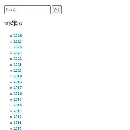
আর্কাইভ
2026
2025
2024
2023
2022
2021
2020
2019
2018
2017
2016
2015
2014
2013
2012
2011
2010