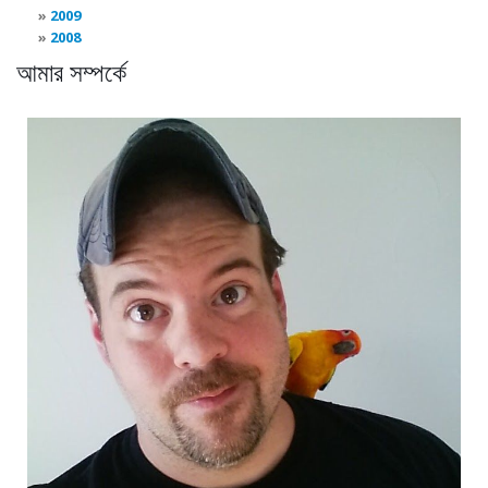
2009
2008
আমার সম্পর্কে