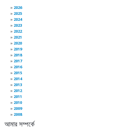
2026
2025
2024
2023
2022
2021
2020
2019
2018
2017
2016
2015
2014
2013
2012
2011
2010
2009
2008
আমার সম্পর্কে