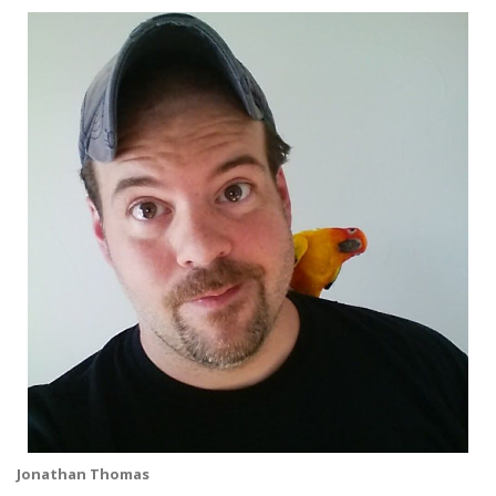
Jonathan Thomas