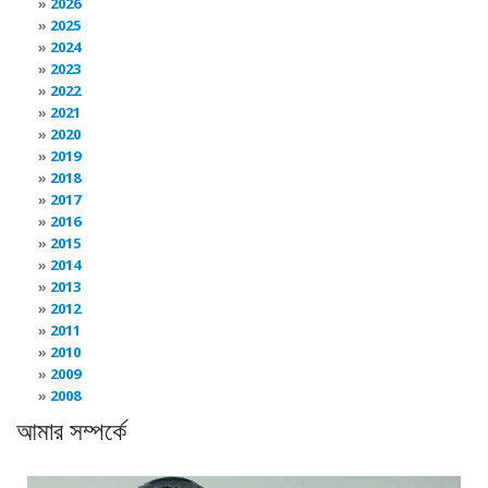
2026
2025
2024
2023
2022
2021
2020
2019
2018
2017
2016
2015
2014
2013
2012
2011
2010
2009
2008
আমার সম্পর্কে