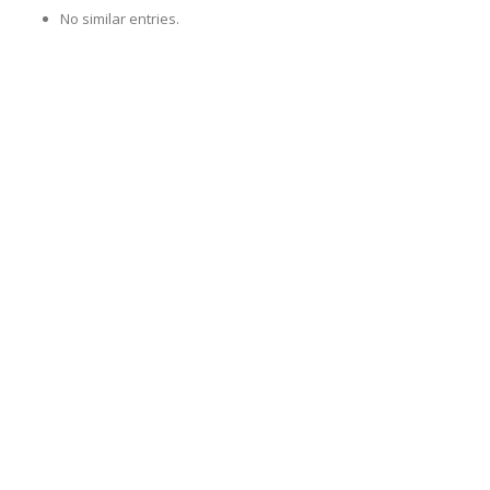
No similar entries.