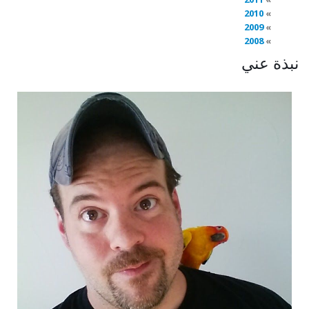
2010
2009
2008
نبذة عني