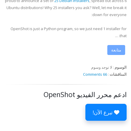
proud to announce a set of
25 Debian Installers
, spread out across 6
Ubuntu distributions! Why 25 installers you ask? Well, let me break it
down for everyone:
OpenShot is just a Python program, so we just need 1 installer for
that. ...
متابعة
الوسوم
:
لا توجد وسوم
المناقشات
:
66 Comments
ادعم محرر الفيديو OpenShot
تبرع الآن!