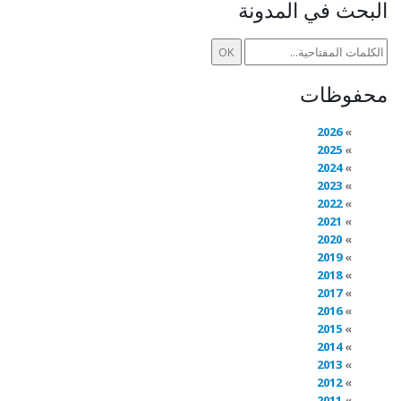
البحث في المدونة
محفوظات
2026
2025
2024
2023
2022
2021
2020
2019
2018
2017
2016
2015
2014
2013
2012
2011