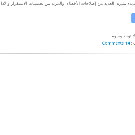
يدة مثيرة، العديد من إصلاحات الأخطاء، والمزيد من تحسينات الاستقرار والأداء! 
لا توجد وسوم
14 Comments
: