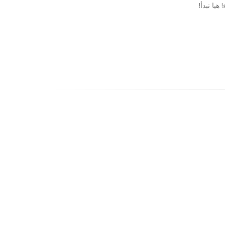
هيا نبدأ!