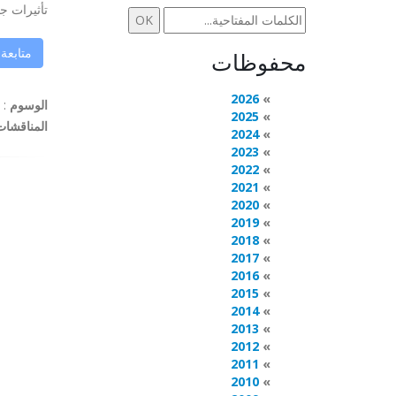
تأثيرات جد
متابعة
محفوظات
2026
الوسوم
:
2025
المناقشات
2024
2023
2022
2021
2020
2019
2018
2017
2016
2015
2014
2013
2012
2011
2010