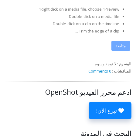
Right click on a media file, choose "Preview"
Double-click on a media file
Double-click on a clip on the timeline
Trim the edge of a clip ...
متابعة
الوسوم
:
لا توجد وسوم
المناقشات
:
0 Comments
ادعم محرر الفيديو OpenShot
تبرع الآن!
البحث في المدونة