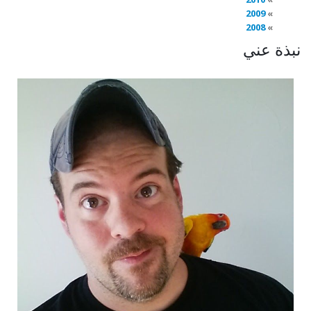
2009
2008
نبذة عني