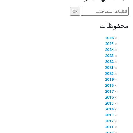
محفوظات
2026
2025
2024
2023
2022
2021
2020
2019
2018
2017
2016
2015
2014
2013
2012
2011
2010