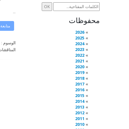
...
محفوظات
متابعة
2026
2025
الوسوم
:
2024
2023
المناقشات
2022
2021
2020
2019
2018
2017
2016
2015
2014
2013
2012
2011
2010