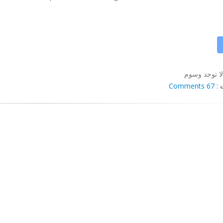
لا توجد وسوم
67 Comments
: