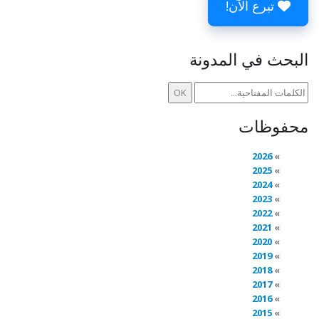
تبرع الآن!
البحث في المدونة
محفوظات
2026
2025
2024
2023
2022
2021
2020
2019
2018
2017
2016
2015