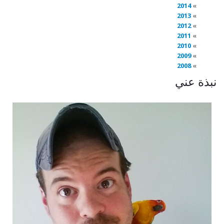
2014
2013
2012
2011
2010
2009
2008
نبذة عني