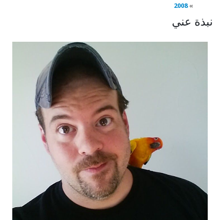
2008
نبذة عني