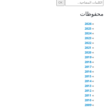
محفوظات
2026
2025
2024
2023
2022
2021
2020
2019
2018
2017
2016
2015
2014
2013
2012
2011
2010
2009