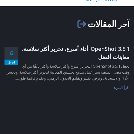
آخر
المقالات
OpenShot 3.5.1: أداء أسرع، تحرير أكثر سلاسة،
6
معاينات أفضل
إبريل
يجعل OpenShot 3.5.1 التحرير أسرع وأكثر سلاسة وأكثر تأنقًا من أي
وقت مضى. يضيف سير عمل مدمج تحسين المعاينة لتحرير أكثر سلاسة، ويحسن
الأداء والاستجابة، ويرقي تكبير وتقليم الجدول الزمني، ويقدم قائمة طو......
اقرأ المزيد