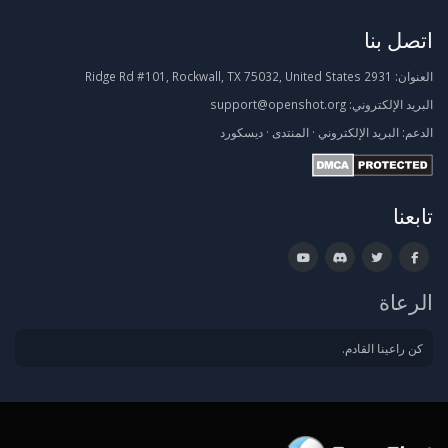
اتصل بنا
العنوان:
2931 Ridge Rd #101, Rockwall, TX 75032, United States
البريد الإلكتروني:
support@openshot.org
الدعم:
البريد الإلكتروني
·
المنتدى
·
ديسكورد
تابعنا
الرعاة
كن راعينا القادم.