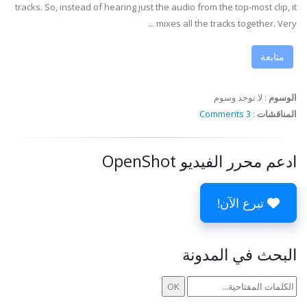
tracks. So, instead of hearing just the audio from the top-most clip, it
mixes all the tracks together. Very ...
متابعة
الوسوم
:
لا توجد وسوم
المناقشات
:
3 Comments
ادعم محرر الفيديو OpenShot
تبرع الآن!
البحث في المدونة