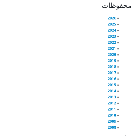
محفوظات
2026
2025
2024
2023
2022
2021
2020
2019
2018
2017
2016
2015
2014
2013
2012
2011
2010
2009
2008