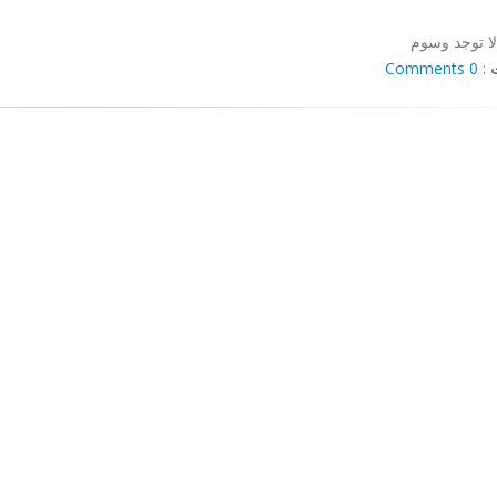
لا توجد وسوم
0 Comments
: