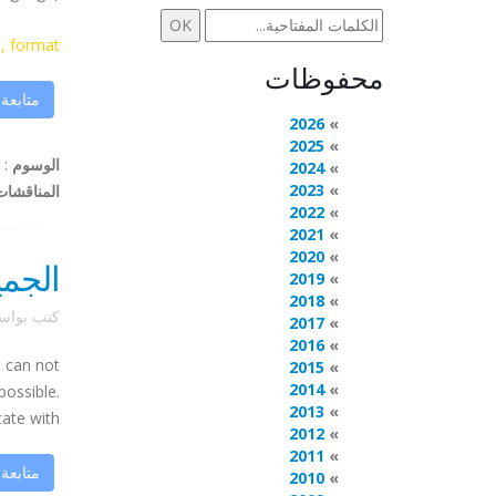
 format ...
محفوظات
متابعة
2026
2025
الوسوم
:
2024
2023
المناقشات
2022
2021
2020
الجمي
2019
2018
كتب بوا
2017
2016
u can not
2015
2014
possible.
2013
 with ...
2012
2011
متابعة
2010