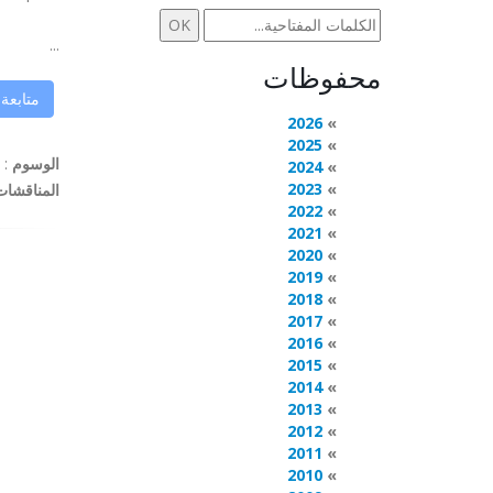
...
محفوظات
متابعة
2026
2025
الوسوم
:
2024
2023
المناقشات
2022
2021
2020
2019
2018
2017
2016
2015
2014
2013
2012
2011
2010