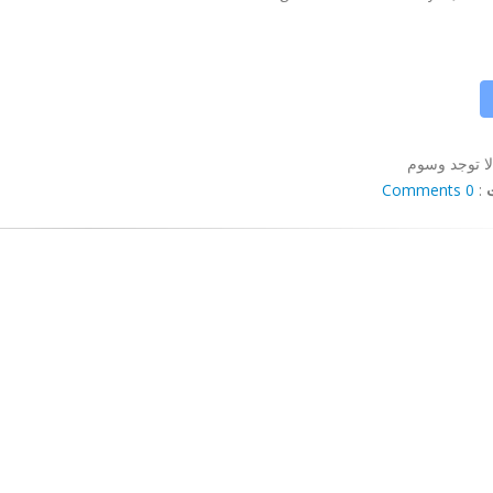
لا توجد وسوم
0 Comments
: