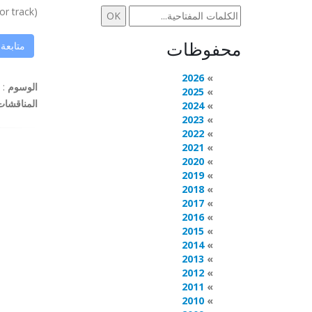
rack) ...
محفوظات
متابعة
2026
الوسوم
:
2025
المناقشات
2024
2023
2022
2021
2020
2019
2018
2017
2016
2015
2014
2013
2012
2011
2010