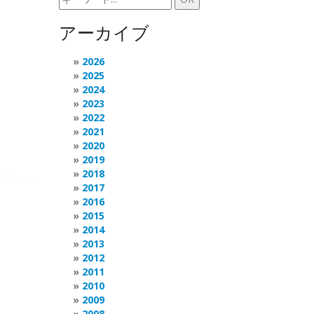
アーカイブ
2026
2025
2024
2023
2022
2021
2020
2019
2018
2017
2016
2015
2014
2013
2012
2011
2010
2009
2008