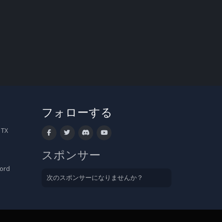
フォローする
 TX
スポンサー
cord
次のスポンサーになりませんか？