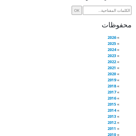
محفوظات
2026
2025
2024
2023
2022
2021
2020
2019
2018
2017
2016
2015
2014
2013
2012
2011
2010