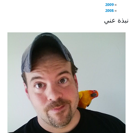
2009
2008
نبذة عني