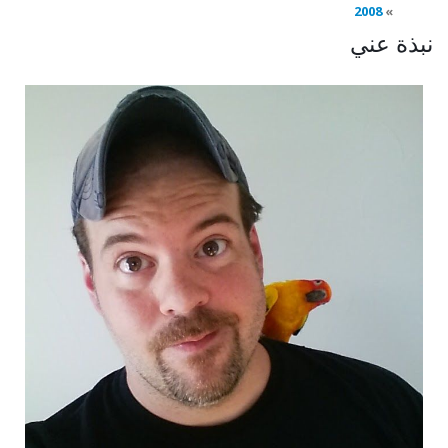
2008
نبذة عني