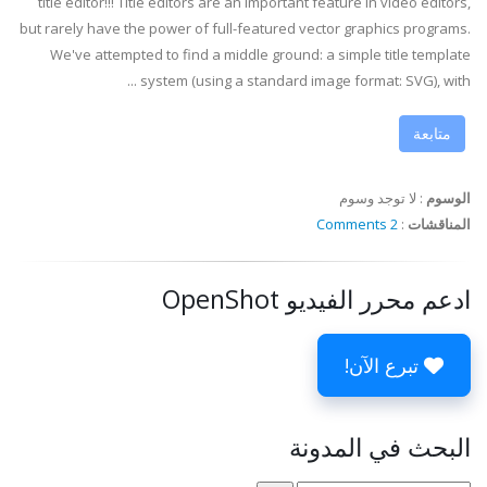
title editor!!! Title editors are an important feature in video editors,
but rarely have the power of full-featured vector graphics programs.
We've attempted to find a middle ground: a simple title template
system (using a standard image format: SVG), with ...
متابعة
الوسوم
:
لا توجد وسوم
المناقشات
:
2 Comments
ادعم محرر الفيديو OpenShot
تبرع الآن!
البحث في المدونة