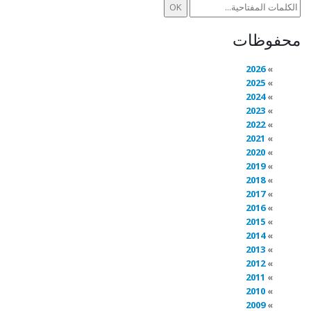
محفوظات
2026
2025
2024
2023
2022
2021
2020
2019
2018
2017
2016
2015
2014
2013
2012
2011
2010
2009