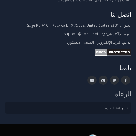
اتصل بنا
العنوان:
2931 Ridge Rd #101, Rockwall, TX 75032, United States
البريد الإلكتروني:
support@openshot.org
الدعم:
البريد الإلكتروني
·
المنتدى
·
ديسكورد
تابعنا
الرعاة
كن راعينا القادم.