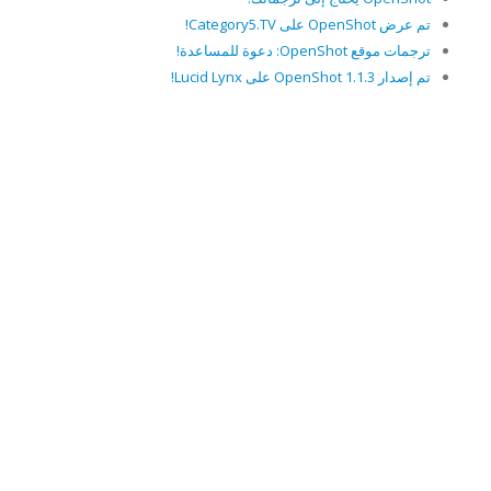
تم عرض OpenShot على Category5.TV!
ترجمات موقع OpenShot: دعوة للمساعدة!
تم إصدار OpenShot 1.1.3 على Lucid Lynx!