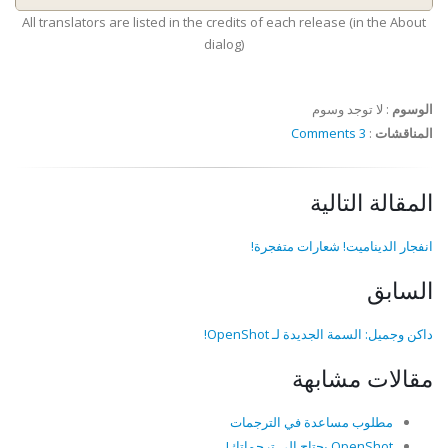
All translators are listed in the credits of each release (in the About
dialog)
الوسوم
:
لا توجد وسوم
المناقشات
:
3 Comments
المقالة التالية
انفجار الديناميت! شعارات متفجرة!
السابق
داكن وجميل: السمة الجديدة لـ OpenShot!
مقالات مشابهة
مطلوب مساعدة في الترجمات
OpenShot يحتاج إلى ترجماتك!