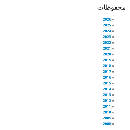
محفوظات
2026
2025
2024
2023
2022
2021
2020
2019
2018
2017
2016
2015
2014
2013
2012
2011
2010
2009
2008