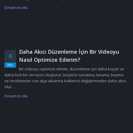
Devamını oku
Daha Akıcı Düzenleme İçin Bir Videoyu
6
Nasıl Optimize Ederim?
Nis
Bir videoyu optimize etmek, düzenleme için daha küçük ve
daha hızlı bir versiyon oluşturur, böylece oynatma, tarama, kırpma
ve önizlemeler son dışa aktarma kalitenizi değiştirmeden daha akıcı
olur....
Devamını oku