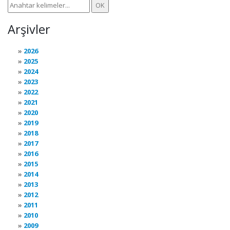
Arşivler
2026
2025
2024
2023
2022
2021
2020
2019
2018
2017
2016
2015
2014
2013
2012
2011
2010
2009