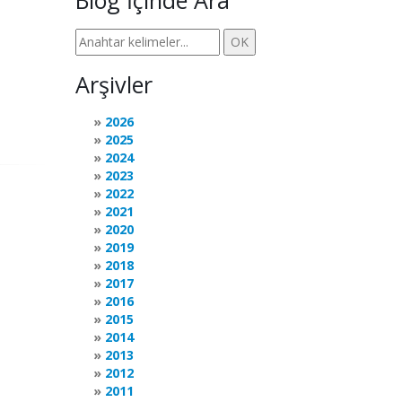
Blog İçinde Ara
Arşivler
2026
2025
2024
2023
2022
2021
2020
2019
2018
2017
2016
2015
2014
2013
2012
2011