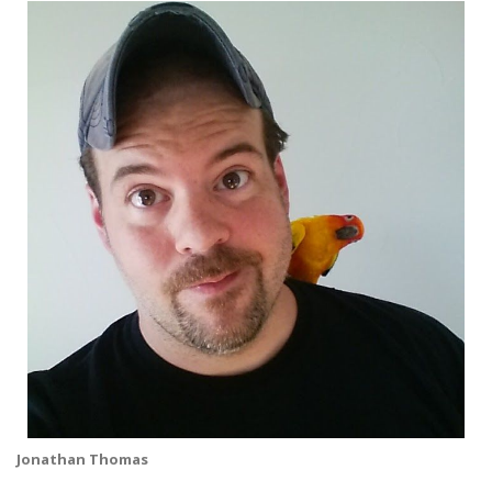
Jonathan Thomas