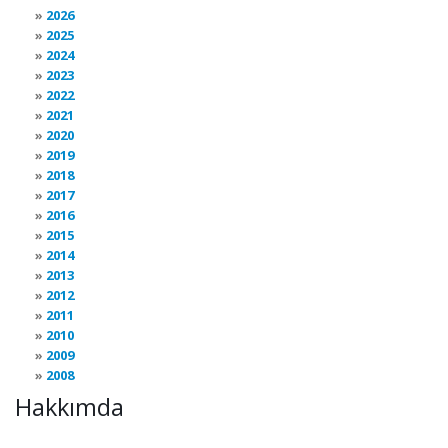
2026
2025
2024
2023
2022
2021
2020
2019
2018
2017
2016
2015
2014
2013
2012
2011
2010
2009
2008
Hakkımda