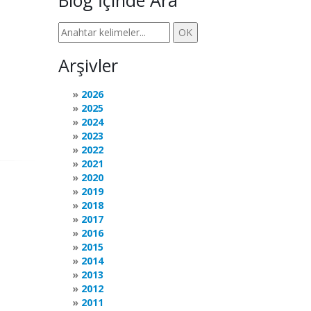
Blog İçinde Ara
Arşivler
2026
2025
2024
2023
2022
2021
2020
2019
2018
2017
2016
2015
2014
2013
2012
2011