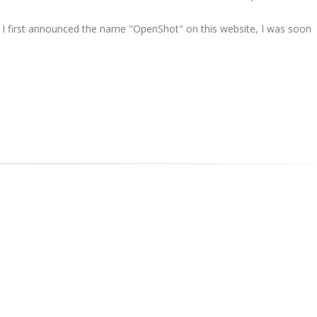
I first announced the name "OpenShot" on this website, I was soon