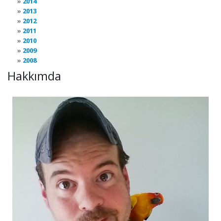
2014
2013
2012
2011
2010
2009
2008
Hakkımda