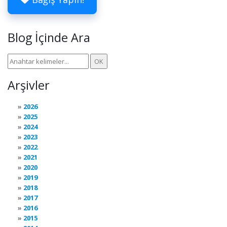
Blog İçinde Ara
Arşivler
2026
2025
2024
2023
2022
2021
2020
2019
2018
2017
2016
2015