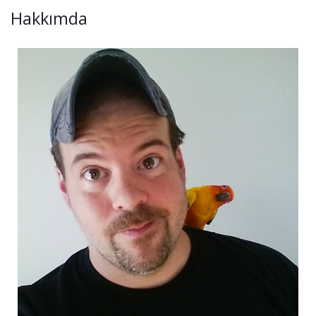
Hakkımda