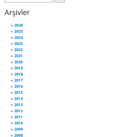
Arşivler
2026
2025
2024
2023
2022
2021
2020
2019
2018
2017
2016
2015
2014
2013
2012
2011
2010
2009
2008