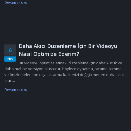
Devamını oku
Daha Akıcı Düzenleme İçin Bir Videoyu
6
Nasıl Optimize Ederim?
Nis
Bir videoyu optimize etmek, düzenleme için daha küçük ve
daha hızlı bir versiyon oluşturur, böylece oynatma, tarama, kırpma
ve önizlemeler son dışa aktarma kalitenizi değiştirmeden daha akıcı
olur....
Devamını oku