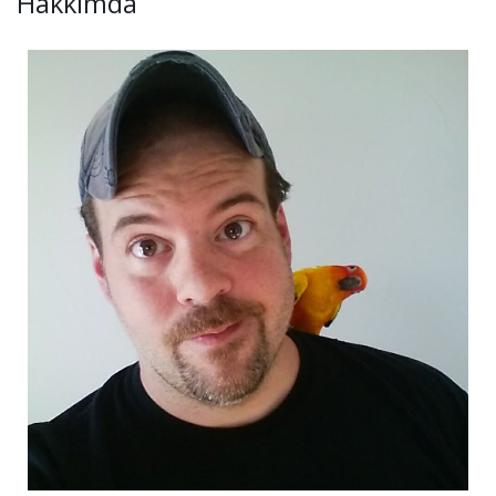
Hakkımda