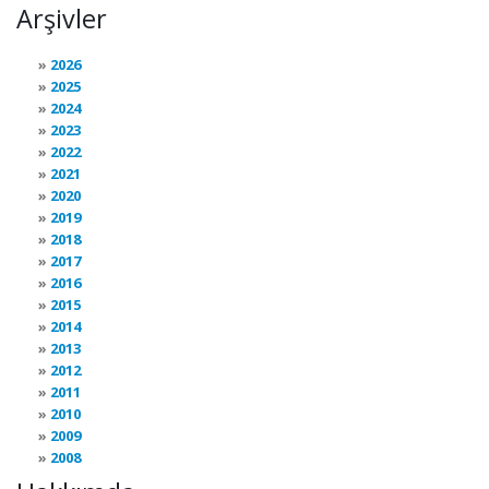
Arşivler
2026
2025
2024
2023
2022
2021
2020
2019
2018
2017
2016
2015
2014
2013
2012
2011
2010
2009
2008