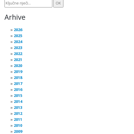
Arhive
2026
2025
2024
2023
2022
2021
2020
2019
2018
2017
2016
2015
2014
2013
2012
2011
2010
2009