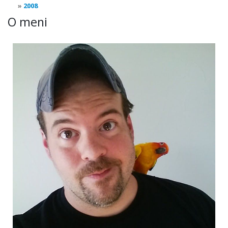
2008
O meni