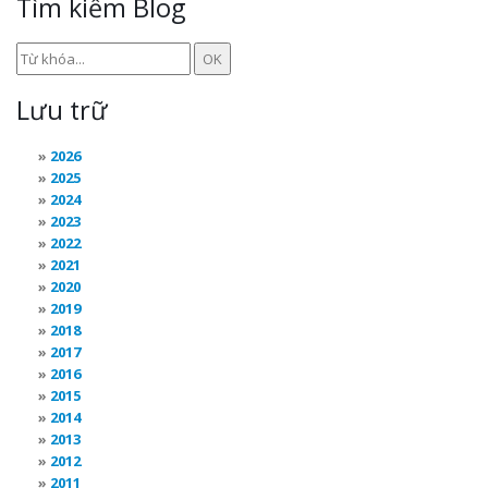
Tìm kiếm Blog
Lưu trữ
2026
2025
2024
2023
2022
2021
2020
2019
2018
2017
2016
2015
2014
2013
2012
2011