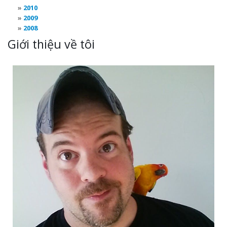
2010
2009
2008
Giới thiệu về tôi