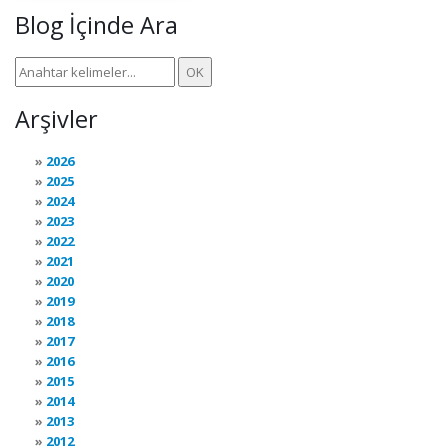
Blog İçinde Ara
Arşivler
2026
2025
2024
2023
2022
2021
2020
2019
2018
2017
2016
2015
2014
2013
2012