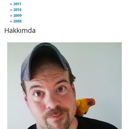
2011
2010
2009
2008
Hakkımda