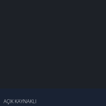
AÇIK KAYNAKLI