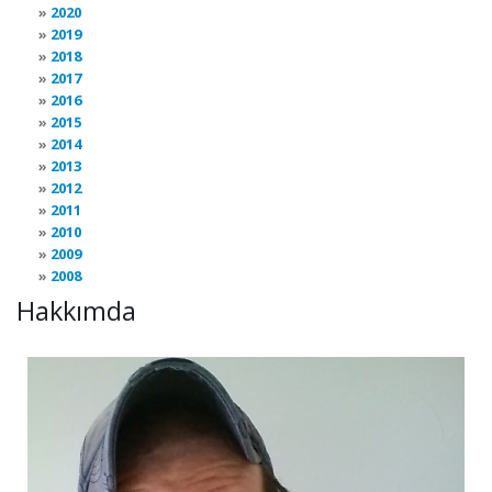
2020
2019
2018
2017
2016
2015
2014
2013
2012
2011
2010
2009
2008
Hakkımda