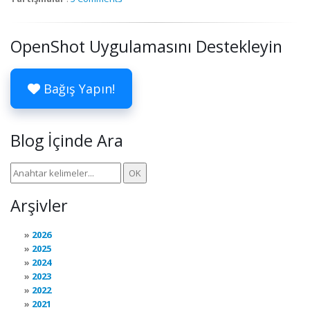
OpenShot Uygulamasını Destekleyin
Bağış Yapın!
Blog İçinde Ara
Arşivler
2026
2025
2024
2023
2022
2021