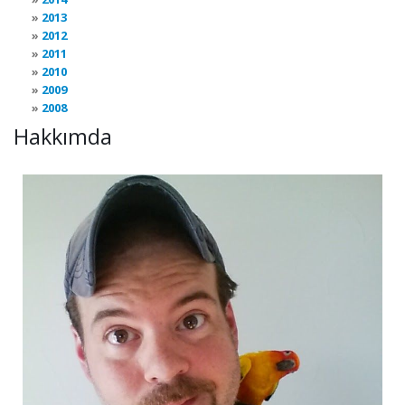
2013
2012
2011
2010
2009
2008
Hakkımda