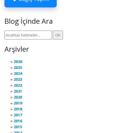
Blog İçinde Ara
Arşivler
2026
2025
2024
2023
2022
2021
2020
2019
2018
2017
2016
2015
2014