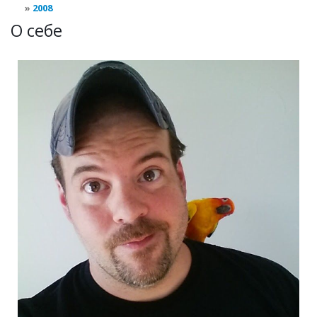
2008
О себе