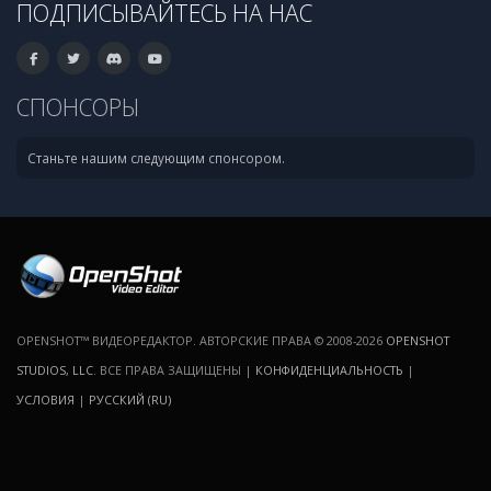
ПОДПИСЫВАЙТЕСЬ НА НАС
СПОНСОРЫ
Станьте нашим следующим спонсором.
OPENSHOT™ ВИДЕОРЕДАКТОР. АВТОРСКИЕ ПРАВА © 2008-2026
OPENSHOT
STUDIOS, LLC
. ВСЕ ПРАВА ЗАЩИЩЕНЫ |
КОНФИДЕНЦИАЛЬНОСТЬ
|
УСЛОВИЯ
|
РУССКИЙ (RU)