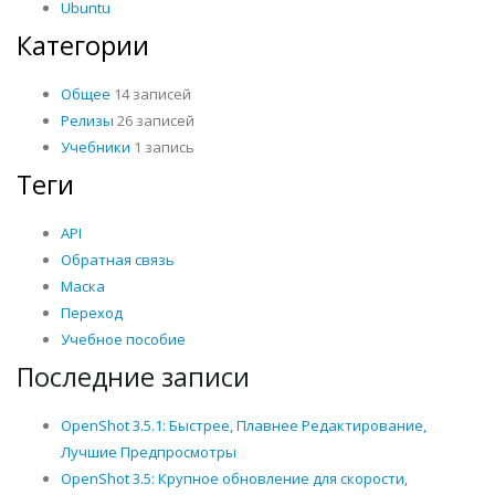
Ubuntu
Категории
Общее
14 записей
Релизы
26 записей
Учебники
1 запись
Теги
API
Обратная связь
Маска
Переход
Учебное пособие
Последние записи
OpenShot 3.5.1: Быстрее, Плавнее Редактирование,
Лучшие Предпросмотры
OpenShot 3.5: Крупное обновление для скорости,