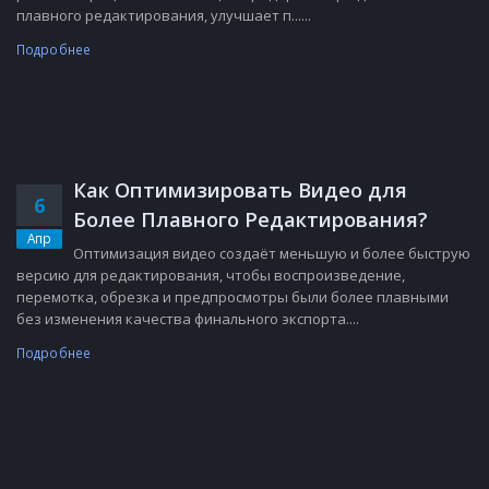
плавного редактирования, улучшает п......
Подробнее
Как Оптимизировать Видео для
6
Более Плавного Редактирования?
Апр
Оптимизация видео создаёт меньшую и более быструю
версию для редактирования, чтобы воспроизведение,
перемотка, обрезка и предпросмотры были более плавными
без изменения качества финального экспорта....
Подробнее