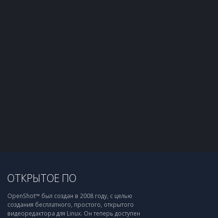
ОТКРЫТОЕ ПО
OpenShot™ был создан в 2008 году, с целью
создания бесплатного, простого, открытого
видеоредактора для Linux. Он теперь доступен