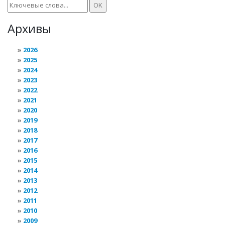
Архивы
2026
2025
2024
2023
2022
2021
2020
2019
2018
2017
2016
2015
2014
2013
2012
2011
2010
2009