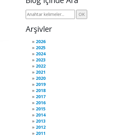
Blog İçinde Ara
Arşivler
2026
2025
2024
2023
2022
2021
2020
2019
2018
2017
2016
2015
2014
2013
2012
2011