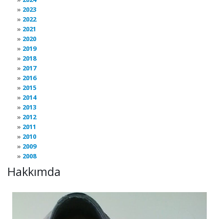
2023
2022
2021
2020
2019
2018
2017
2016
2015
2014
2013
2012
2011
2010
2009
2008
Hakkımda