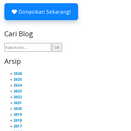
Donasikan Sekarang!
Cari Blog
Arsip
2026
2025
2024
2023
2022
2021
2020
2019
2018
2017