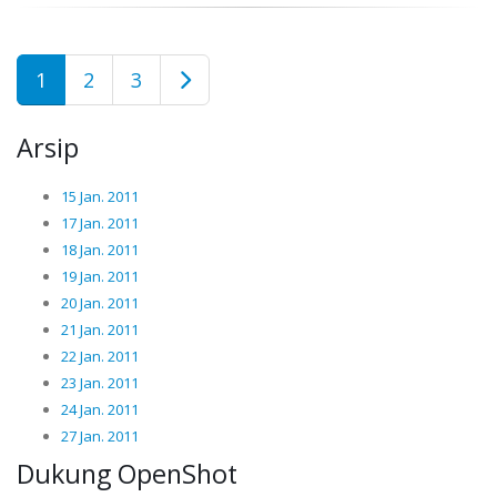
1
2
3
Arsip
15 Jan. 2011
17 Jan. 2011
18 Jan. 2011
19 Jan. 2011
20 Jan. 2011
21 Jan. 2011
22 Jan. 2011
23 Jan. 2011
24 Jan. 2011
27 Jan. 2011
Dukung OpenShot