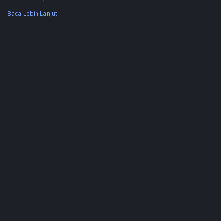
Baca Lebih Lanjut