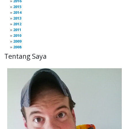
2016
2015
2014
2013
2012
2011
2010
2009
2008
Tentang Saya