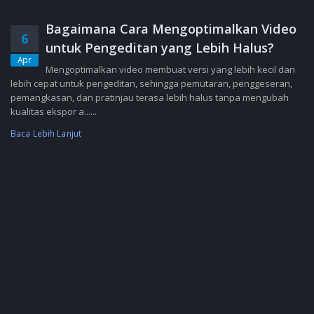
Bagaimana Cara Mengoptimalkan Video
6
untuk Pengeditan yang Lebih Halus?
Apr
Mengoptimalkan video membuat versi yang lebih kecil dan
lebih cepat untuk pengeditan, sehingga pemutaran, penggeseran,
pemangkasan, dan pratinjau terasa lebih halus tanpa mengubah
kualitas ekspor a......
Baca Lebih Lanjut