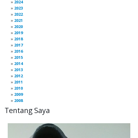
2024
2023
2022
2021
2020
2019
2018
2017
2016
2015
2014
2013
2012
2011
2010
2009
2008
Tentang Saya