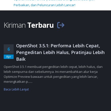
Perbaikan, dan Peluncuran Lebih Lancar!
Kiriman
Terbaru
OpenShot 3.5.1: Performa Lebih Cepat,
6
Pengeditan Lebih Halus, Pratinjau Lebih
Apr
Baik
OpenShot 3.5.1 membuat pengeditan lebih cepat, lebih halus, dan
lebih sempurna dari sebelumnya. Ini menambahkan alur kerja
Optimize Preview bawaan untuk pengeditan yang lebih lancar,
meningkatkan p......
Baca Lebih Lanjut