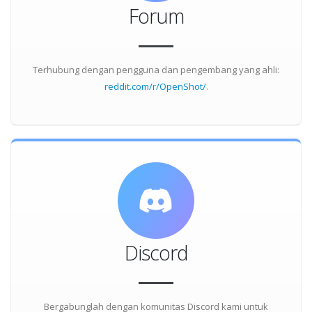
Forum
Terhubung dengan pengguna dan pengembang yang ahli:
reddit.com/r/OpenShot/
.
Discord
Bergabunglah dengan komunitas Discord kami untuk