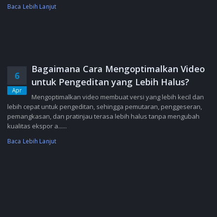
Baca Lebih Lanjut
Bagaimana Cara Mengoptimalkan Video
6
untuk Pengeditan yang Lebih Halus?
Apr
Mengoptimalkan video membuat versi yang lebih kecil dan
lebih cepat untuk pengeditan, sehingga pemutaran, penggeseran,
pemangkasan, dan pratinjau terasa lebih halus tanpa mengubah
kualitas ekspor a......
Baca Lebih Lanjut