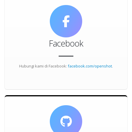
Facebook
Hubungi kami di Facebook:
facebook.com/openshot
.