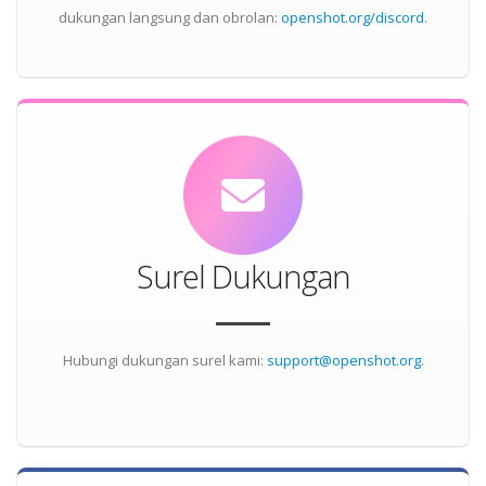
dukungan langsung dan obrolan:
openshot.org/discord
.
Surel Dukungan
Hubungi dukungan surel kami:
support@openshot.org
.