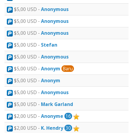
$5,00 USD -
Anonymous
$5,00 USD -
Anonymous
$5,00 USD -
Anonymous
$5,00 USD -
Stefan
$5,00 USD -
Anonymous
$5,00 USD -
Anonym
Baru
$5,00 USD -
Anonym
$5,00 USD -
Anonymous
$5,00 USD -
Mark Garland
$2,00 USD -
Anonyme
16
$2,00 USD -
K. Hendry
30