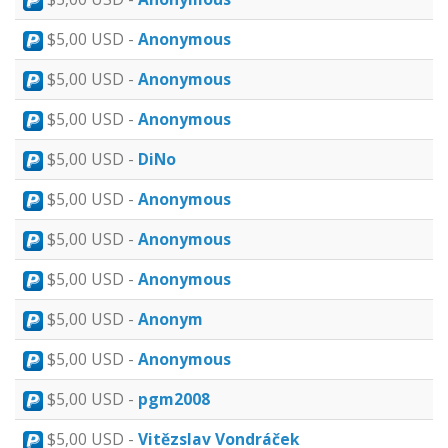
$5,00 USD -
Anonymous
$5,00 USD -
Anonymous
$5,00 USD -
Anonymous
$5,00 USD -
DiNo
$5,00 USD -
Anonymous
$5,00 USD -
Anonymous
$5,00 USD -
Anonymous
$5,00 USD -
Anonym
$5,00 USD -
Anonymous
$5,00 USD -
pgm2008
$5,00 USD -
Vitězslav Vondráček