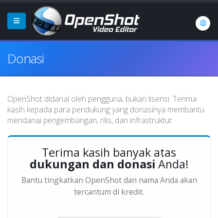
Donasi
OpenShot didanai oleh pengguna, bukan lisensi. Terima
kasih kepada para pendukung yang donasinya membantu
mendanai pengembangan, rilis, dan infrastruktur.
Terima kasih banyak atas
dukungan dan donasi
Anda!
Bantu tingkatkan OpenShot dan nama Anda akan
tercantum di kredit.