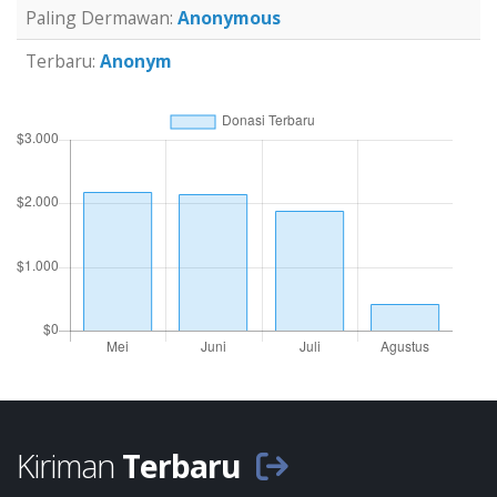
Paling Dermawan:
Anonymous
Terbaru:
Anonym
Kiriman
Terbaru