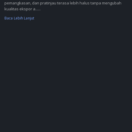
pemangkasan, dan pratinjau terasa lebih halus tanpa mengubah
kualitas ekspor a......
Baca Lebih Lanjut