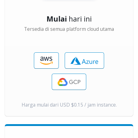
Mulai
hari ini
Tersedia di semua platform cloud utama
Harga mulai dari USD $0.15 / jam instance.