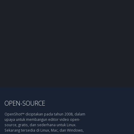
OPEN-SOURCE
OpenShot™ diciptakan pada tahun 2008, dalam
upaya untuk membangun editor video open-
source, gratis, dan sederhana untuk Linux.
Sekarang tersedia di Linux, Mac, dan Windows,