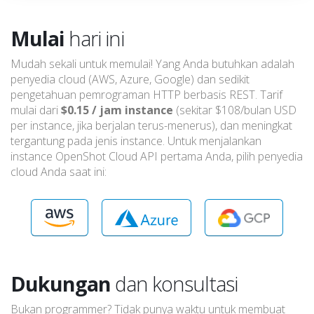
Mulai
hari ini
Mudah sekali untuk memulai! Yang Anda butuhkan adalah
penyedia cloud (AWS, Azure, Google) dan sedikit
pengetahuan pemrograman HTTP berbasis REST. Tarif
mulai dari
$0.15 / jam instance
(sekitar $108/bulan USD
per instance, jika berjalan terus-menerus), dan meningkat
tergantung pada jenis instance. Untuk menjalankan
instance OpenShot Cloud API pertama Anda, pilih penyedia
cloud Anda saat ini:
Dukungan
dan konsultasi
Bukan programmer? Tidak punya waktu untuk membuat