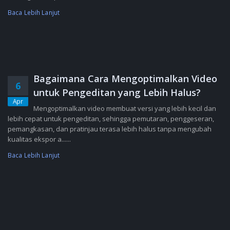
Baca Lebih Lanjut
Bagaimana Cara Mengoptimalkan Video
6
untuk Pengeditan yang Lebih Halus?
Apr
Mengoptimalkan video membuat versi yang lebih kecil dan
lebih cepat untuk pengeditan, sehingga pemutaran, penggeseran,
pemangkasan, dan pratinjau terasa lebih halus tanpa mengubah
kualitas ekspor a......
Baca Lebih Lanjut