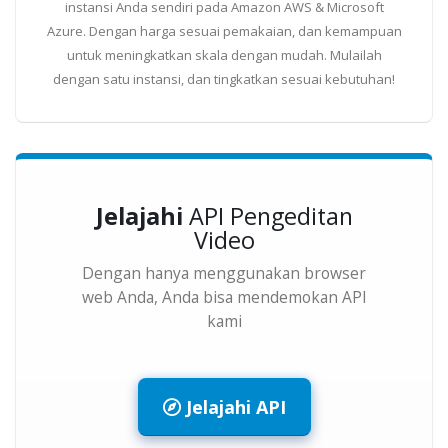
instansi Anda sendiri pada Amazon AWS & Microsoft
Azure. Dengan harga sesuai pemakaian, dan kemampuan
untuk meningkatkan skala dengan mudah. Mulailah
dengan satu instansi, dan tingkatkan sesuai kebutuhan!
Jelajahi
API Pengeditan
Video
Dengan hanya menggunakan browser
web Anda, Anda bisa mendemokan API
kami
Jelajahi API