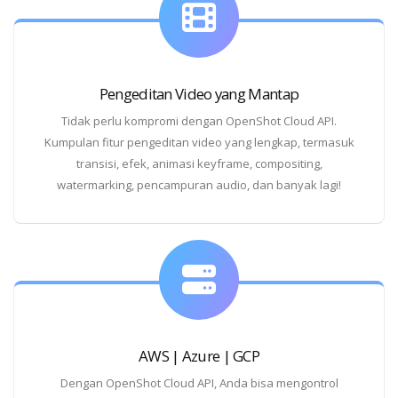
Pengeditan Video yang Mantap
Tidak perlu kompromi dengan OpenShot Cloud API.
Kumpulan fitur pengeditan video yang lengkap, termasuk
transisi, efek, animasi keyframe, compositing,
watermarking, pencampuran audio, dan banyak lagi!
AWS | Azure | GCP
Dengan OpenShot Cloud API, Anda bisa mengontrol