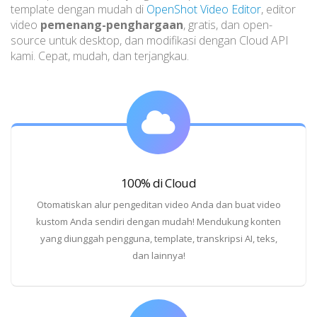
template dengan mudah di
OpenShot Video Editor
, editor
video
pemenang-penghargaan
, gratis, dan open-
source untuk desktop, dan modifikasi dengan Cloud API
kami. Cepat, mudah, dan terjangkau.
100% di Cloud
Otomatiskan alur pengeditan video Anda dan buat video
kustom Anda sendiri dengan mudah! Mendukung konten
yang diunggah pengguna, template, transkripsi AI, teks,
dan lainnya!