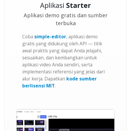
Aplikasi
Starter
Aplikasi demo gratis dan sumber
terbuka
Coba
simple-editor
, aplikasi demo
gratis yang didukung oleh API — titik
awal praktis yang dapat Anda jelajahi,
sesuaikan, dan kembangkan untuk
aplikasi video Anda sendiri, serta
implementasi referensi yang jelas dari
alur kerja. Dapatkan
kode sumber
berlisensi MIT
.