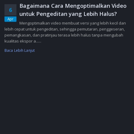
Bagaimana Cara Mengoptimalkan Video
6
untuk Pengeditan yang Lebih Halus?
Apr
Mengoptimalkan video membuat versi yang lebih kecil dan
lebih cepat untuk pengeditan, sehingga pemutaran, penggeseran,
pemangkasan, dan pratinjau terasa lebih halus tanpa mengubah
kualitas ekspor a......
Baca Lebih Lanjut