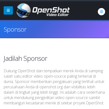
Sponsor
Jadilah Sponsor
Dukung OpenShot dan tempatkan merek Anda di samping
salah satu editor video open-source paling terkenal di
dunia. Sponsor memberikan pengakuan yang terlihat untuk
perusahaan Anda di openshot.org dan visibilitas lebih
dalam di tingkat yang lebih tinggi. Ini adalah cara sederhana
untuk mendukung pengeditan video open-source sambil
membangun kesadaran merek di sekitar proyek OpenShot.