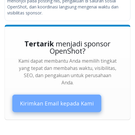
menonjol pada posting rilis, pengakuan di saluran sosial
OpenShot, dan koordinasi langsung mengenai waktu dan
visibilitas sponsor.
Tertarik
menjadi sponsor
OpenShot?
Kami dapat membantu Anda memilih tingkat
yang tepat dan membahas waktu, visibilitas,
SEO, dan pengakuan untuk perusahaan
Anda.
Kirimkan Email kepada Kami