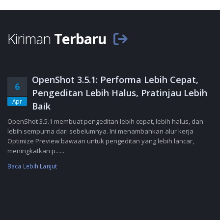
Kiriman
Terbaru
OpenShot 3.5.1: Performa Lebih Cepat,
6
Pengeditan Lebih Halus, Pratinjau Lebih
Apr
Baik
OpenShot 3.5.1 membuat pengeditan lebih cepat, lebih halus, dan
lebih sempurna dari sebelumnya. Ini menambahkan alur kerja
Optimize Preview bawaan untuk pengeditan yang lebih lancar,
meningkatkan p......
Baca Lebih Lanjut