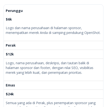
Perunggu
$6k
Logo dan nama perusahaan di halaman sponsor,
menempatkan merek Anda di samping pendukung OpenShot.
Perak
$12k
Logo, nama perusahaan, deskripsi, dan tautan balik di
halaman sponsor dan footer, dengan nilai SEO, visibilitas
merek yang lebih kuat, dan penempatan prioritas.
Emas
$24k
Semua yang ada di Perak, plus penempatan sponsor yang