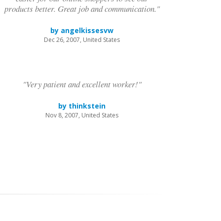
products better. Great job and communication."
by angelkissesvw
Dec 26, 2007, United States
"Very patient and excellent worker!"
by thinkstein
Nov 8, 2007, United States