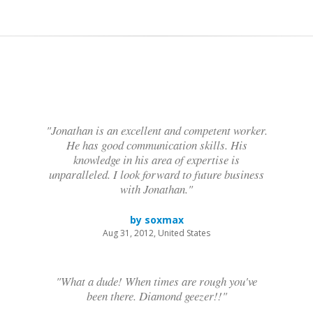
"Jonathan is an excellent and competent worker.
He has good communication skills. His
knowledge in his area of expertise is
unparalleled. I look forward to future business
with Jonathan."
by soxmax
Aug 31, 2012, United States
"What a dude! When times are rough you've
been there. Diamond geezer!!"