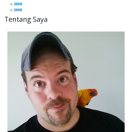
2009
2008
Tentang Saya