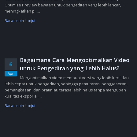
Optimize Preview bawaan untuk pengeditan yang lebih lancar,
meningkatkan p......
Baca Lebih Lanjut
Bagaimana Cara Mengoptimalkan Video
6
untuk Pengeditan yang Lebih Halus?
Apr
Mengoptimalkan video membuat versi yang lebih kecil dan
lebih cepat untuk pengeditan, sehingga pemutaran, penggeseran,
pemangkasan, dan pratinjau terasa lebih halus tanpa mengubah
kualitas ekspor a......
Baca Lebih Lanjut