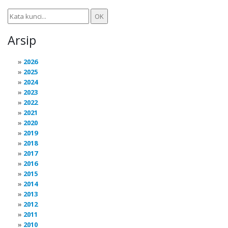
Arsip
2026
2025
2024
2023
2022
2021
2020
2019
2018
2017
2016
2015
2014
2013
2012
2011
2010