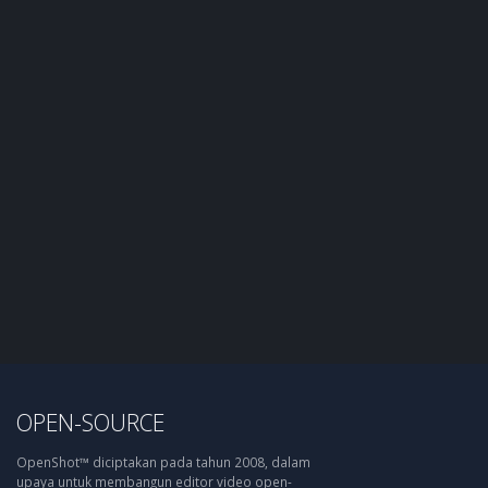
OPEN-SOURCE
OpenShot™ diciptakan pada tahun 2008, dalam
upaya untuk membangun editor video open-